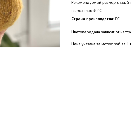
Рекомендуемый размер спиц: 5 м
стирка, max 30°C.
Страна производства:
ЕС.
Цветопередача зависит от наст
Цена указана за моток: руб за 1