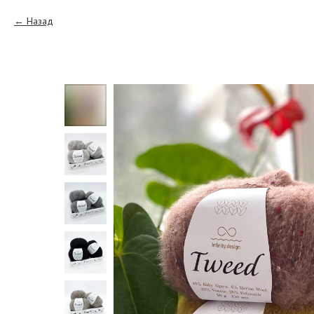
Назад